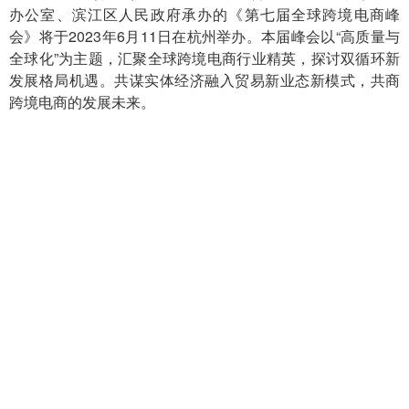
办公室、滨江区人民政府承办的《第七届全球跨境电商峰
会》将于2023年6月11日在杭州举办。本届峰会以“高质量与
全球化”为主题，汇聚全球跨境电商行业精英，探讨双循环新
发展格局机遇。共谋实体经济融入贸易新业态新模式，共商
跨境电商的发展未来。